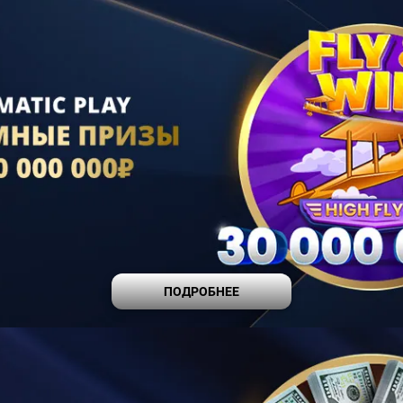
ПОДРОБНЕЕ