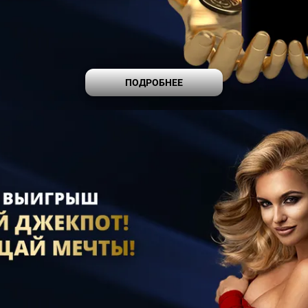
ПОДРОБНЕЕ