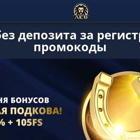
без депозита за регис
промокоды