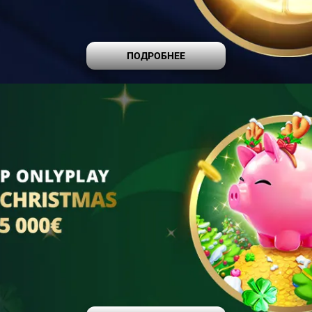
ПОДРОБНЕЕ