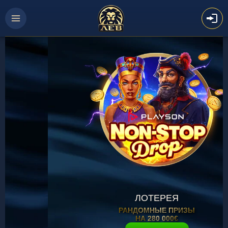
ЛОТЕРЕЯ
РАНДОМНЫЕ ПРИЗЫ
НА 280 000€