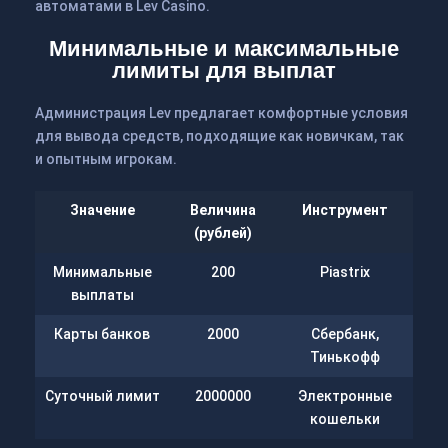
автоматами в Lev Casino.
Минимальные и максимальные
лимиты для выплат
Администрация Lev предлагает комфортные условия
для вывода средств, подходящие как новичкам, так
и опытным игрокам.
Значение
Величина
Инструмент
(рублей)
Минимальные
200
Piastrix
выплаты
Карты банков
2000
Сбербанк,
Тинькофф
Суточный лимит
2000000
Электронные
кошельки