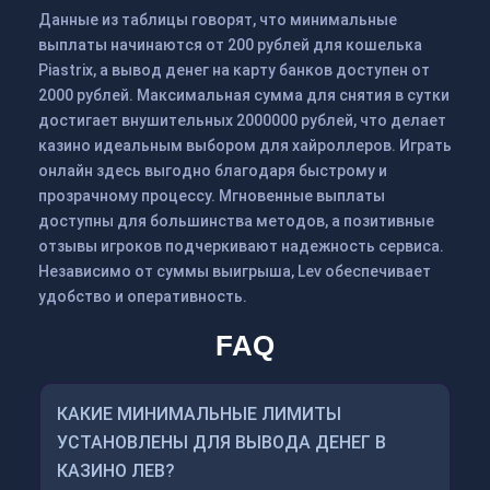
Данные из таблицы говорят, что минимальные
выплаты начинаются от 200 рублей для кошелька
Piastrix, а вывод денег на карту банков доступен от
2000 рублей. Максимальная сумма для снятия в сутки
достигает внушительных 2000000 рублей, что делает
казино идеальным выбором для хайроллеров. Играть
онлайн здесь выгодно благодаря быстрому и
прозрачному процессу. Мгновенные выплаты
доступны для большинства методов, а позитивные
отзывы игроков подчеркивают надежность сервиса.
Независимо от суммы выигрыша, Lev обеспечивает
удобство и оперативность.
FAQ
КАКИЕ МИНИМАЛЬНЫЕ ЛИМИТЫ
УСТАНОВЛЕНЫ ДЛЯ ВЫВОДА ДЕНЕГ В
КАЗИНО ЛЕВ?