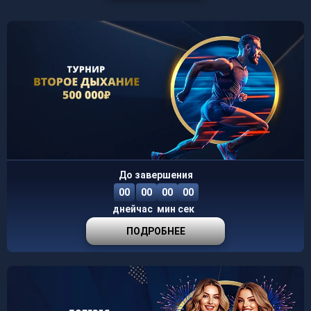
До завершения
00
00
00
00
дней
час
мин
ceк
ПОДРОБНЕЕ