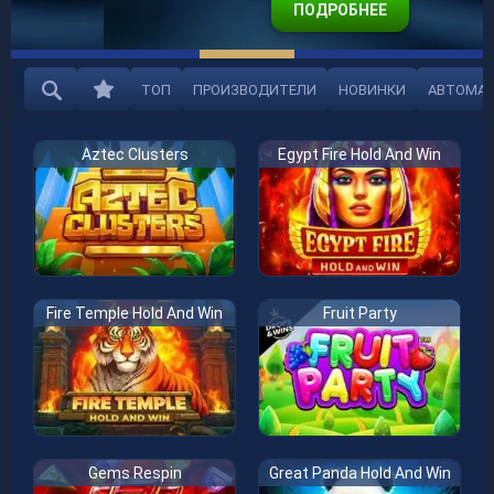
ПОДРОБНЕЕ
ТОП
ПРОИЗВОДИТЕЛИ
НОВИНКИ
АВТОМА
Aztec Clusters
Egypt Fire Hold And Win
Fire Temple Hold And Win
Fruit Party
Gems Respin
Great Panda Hold And Win