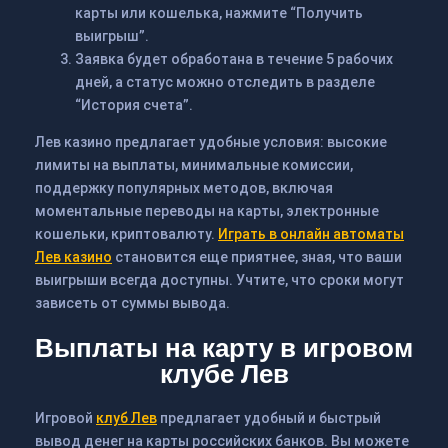
карты или кошелька, нажмите “Получить
выигрыш”.
Заявка будет обработана в течение 5 рабочих
дней, а статус можно отследить в разделе
“История счета”.
Лев казино предлагает удобные условия: высокие
лимиты на выплаты, минимальные комиссии,
поддержку популярных методов, включая
моментальные переводы на карты, электронные
кошельки, криптовалюту.
Играть в онлайн автоматы
Лев казино
становится еще приятнее, зная, что ваши
выигрыши всегда доступны. Учтите, что сроки могут
зависеть от суммы вывода.
Выплаты на карту в игровом
клубе Лев
Игровой
клуб Лев
предлагает удобный и быстрый
вывод денег на карты российских банков. Вы можете